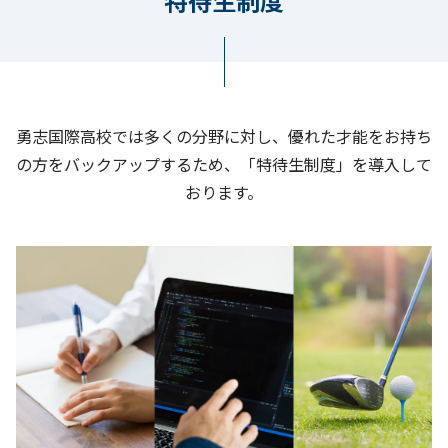
特待生制度
勇志国際高校では多くの分野に対し、優れた才能をお持ち
の方をバックアップするため、「特待生制度」を導入して
おります。