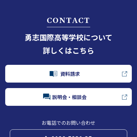
CONTACT
勇志国際高等学校について
詳しくはこちら
資料請求
説明会・相談会
お電話でのお問い合わせ