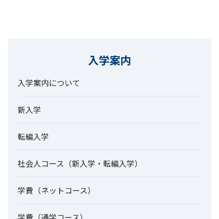
入学案内
入学案内について
新入学
転編入学
社会人コース（新入学・転編入学）
学費（ネットコース）
学費（通学コース）