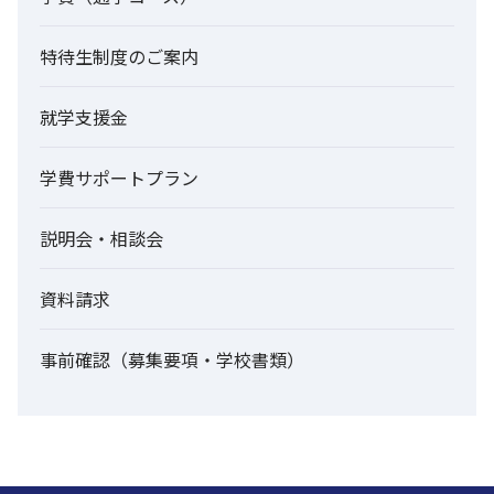
特待生制度のご案内
就学支援金
学費サポートプラン
説明会・相談会
資料請求
事前確認（募集要項・学校書類）