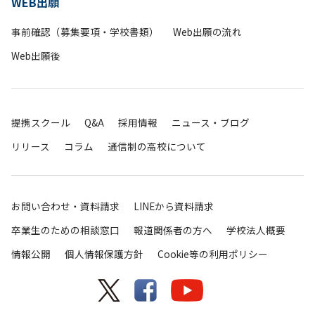
WEB出願
事前確認（募集要項・学校書類）
Web出願の流れ
Web出願後
提携スクール
Q&A
採用情報
ニュース・ブログ
リリース
コラム
通信制の高校について
お問い合わせ・資料請求
LINEから資料請求
卒業生のための相談窓口
報道関係者の方へ
学校法人概要
情報公開
個人情報保護方針
Cookie等の利用ポリシー