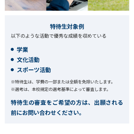
特待生対象例
以下のような活動で優秀な成績を収めている
学業
文化活動
スポーツ活動
※特待生は、学費の一部または全額を免除いたします。
※選考は、本校規定の選考基準によって審査します。
特待生の審査をご希望の方は、出願される
前にお問い合わせください。