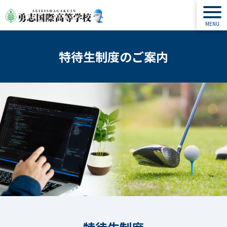
特待生制度のご案内