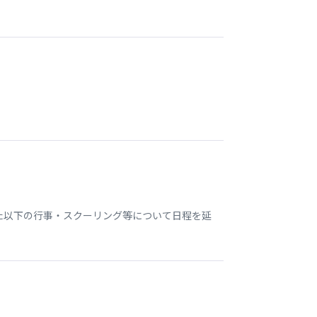
いた以下の行事・スクーリング等について日程を延