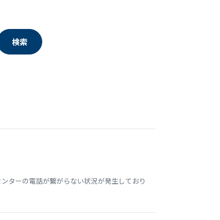
検索
センターの電話が繋がらない状況が発生しており