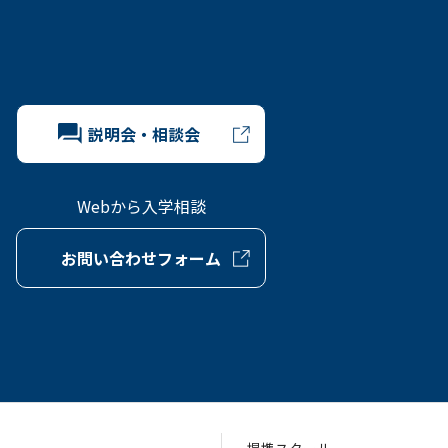
説明会・相談会
Webから入学相談
お問い合わせフォーム
提携スクール