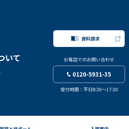
資料請求
ついて
お電話でのお問い合わせ
ら
0120-5931-35
受付時間：平日8:30～17:30
学習とサポート
入学案内