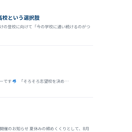
高校という選択肢
明けの登校に向けて「今の学校に通い続けるのがつ
ターです
「そろそろ志望校を決め…
開催のお知らせ 夏休みの締めくくりとして、8月