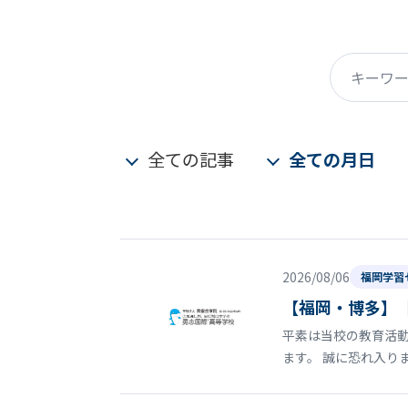
キーワード
全ての記事
全ての月日
2026/08/06
福岡学習
【福岡・博多】
平素は当校の教育活動
ます。 誠に恐れ入り