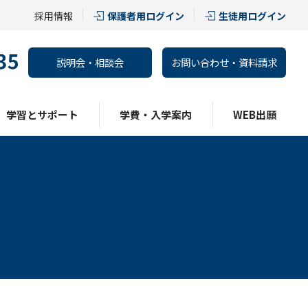
採用情報
保護者用ログイン
生徒用ログイン
説明会・相談会
お問い合わせ・資料請求
学習とサポート
学費・入学案内
WEB出願