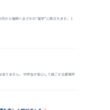
月から福岡へまさかの“留学”に旅立ちます。 1
はありません。 中学生が安心して過ごせる居場所