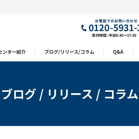
センター紹介
ブログ/リリース/コラム
Q&A
ブログ / リリース / コラム