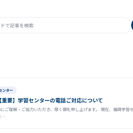
で記事を検索
センター
【重要】学習センターの電話ご対応について
にご理解・ご協力いただき、厚く御礼申し上げます。 現在、福岡学習
ま…