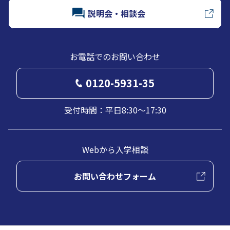
説明会・相談会
お電話でのお問い合わせ
0120-5931-35
受付時間：平日8:30～17:30
Webから入学相談
お問い合わせフォーム