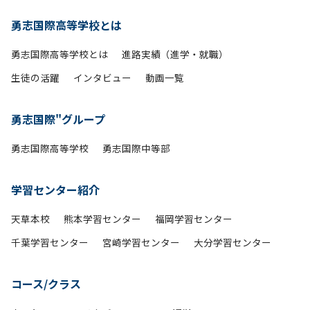
勇志国際高等学校とは
勇志国際高等学校とは
進路実績（進学・就職）
生徒の活躍
インタビュー
動画一覧
勇志国際"グループ
勇志国際高等学校
勇志国際中等部
学習センター紹介
天草本校
熊本学習センター
福岡学習センター
千葉学習センター
宮崎学習センター
大分学習センター
コース/クラス