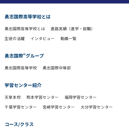
勇志国際高等学校とは
勇志国際高等学校とは
進路実績（進学・就職）
生徒の活躍
インタビュー
動画一覧
勇志国際"グループ
勇志国際高等学校
勇志国際中等部
学習センター紹介
天草本校
熊本学習センター
福岡学習センター
千葉学習センター
宮崎学習センター
大分学習センター
コース/クラス