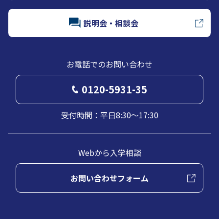
説明会・相談会
お電話でのお問い合わせ
0120-5931-35
受付時間：平日8:30～17:30
Webから入学相談
お問い合わせフォーム