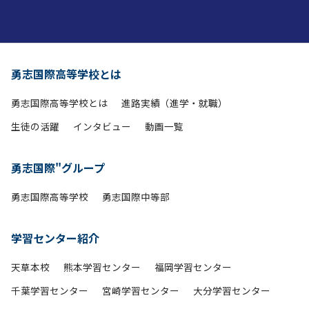
勇志国際高等学校とは
勇志国際高等学校とは
進路実績（進学・就職）
生徒の活躍
インタビュー
動画一覧
勇志国際"グループ
勇志国際高等学校
勇志国際中等部
学習センター紹介
天草本校
熊本学習センター
福岡学習センター
千葉学習センター
宮崎学習センター
大分学習センター