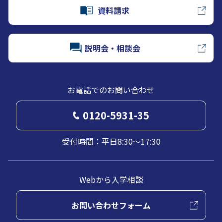
資料請求
説明会・相談会
お電話でのお問い合わせ
0120-5931-35
受付時間：平日8:30～17:30
Webから入学相談
お問い合わせフォーム