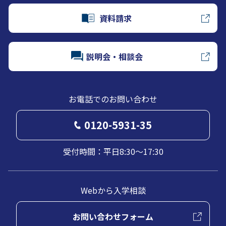
資料請求
説明会・相談会
お電話でのお問い合わせ
0120-5931-35
受付時間：平日8:30～17:30
Webから入学相談
お問い合わせフォーム