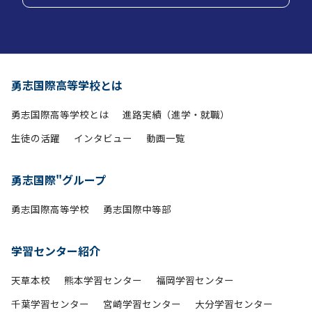
勇志国際高等学校とは
勇志国際高等学校とは
進路実績（進学・就職）
生徒の活躍
インタビュー
動画一覧
勇志国際"グループ
勇志国際高等学校
勇志国際中等部
学習センター紹介
天草本校
熊本学習センター
福岡学習センター
千葉学習センター
宮崎学習センター
大分学習センター