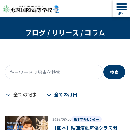
ブログ / リリース / コラム
検索
キーワードで記事を検索
全ての記事
全ての月日
2026/08/10
熊本学習センター
【熊本】映画演劇声優クラス開