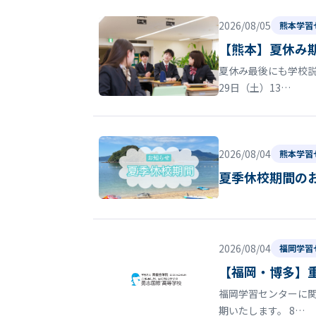
2026/08/05
熊本学習
【熊本】夏休み
夏休み最後にも学校
29日（土）13…
2026/08/04
熊本学習
夏季休校期間の
2026/08/04
福岡学習
【福岡・博多】
福岡学習センターに関
期いたします。 8…