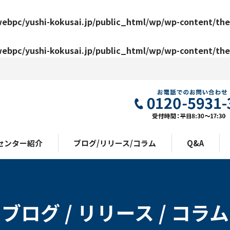
ebpc/yushi-kokusai.jp/public_html/wp/wp-content/the
ebpc/yushi-kokusai.jp/public_html/wp/wp-content/the
センター紹介
ブログ/リリース/コラム
Q&A
ブログ / リリース / コラム