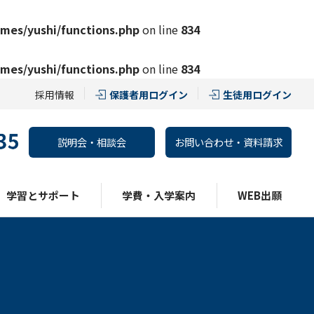
mes/yushi/functions.php
on line
834
mes/yushi/functions.php
on line
834
採用情報
保護者用ログイン
生徒用ログイン
説明会・相談会
お問い合わせ・資料請求
学習とサポート
学費・入学案内
WEB出願