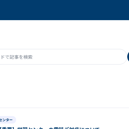
で記事を検索
センター