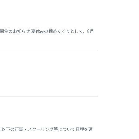
開催のお知らせ 夏休みの締めくくりとして、8月
いた以下の行事・スクーリング等について日程を延