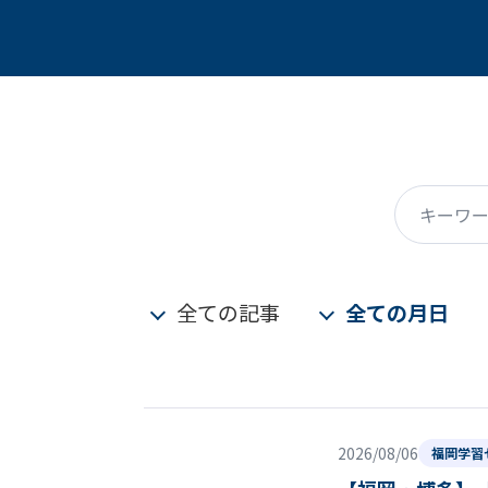
キーワード
全ての記事
全ての月日
2026/08/06
福岡学習