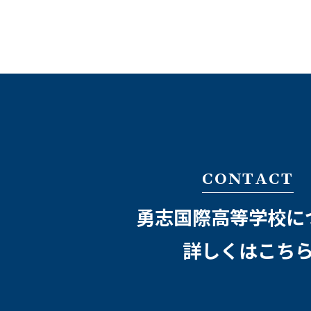
CONTACT
勇志国際高等学校に
詳しくはこち