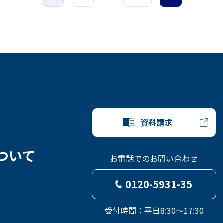
資料請求
ついて
お電話でのお問い合わせ
ら
0120-5931-35
受付時間：平日8:30～17:30