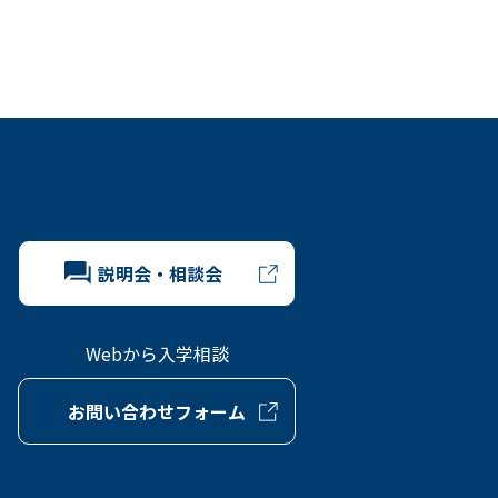
説明会・相談会
Webから入学相談
お問い合わせフォーム