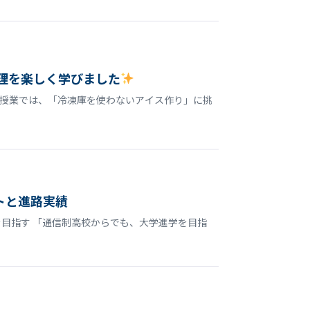
理を楽しく学びました
授業では、「冷凍庫を使わないアイス作り」に挑
トと進路実績
目指す 「通信制高校からでも、大学進学を目指