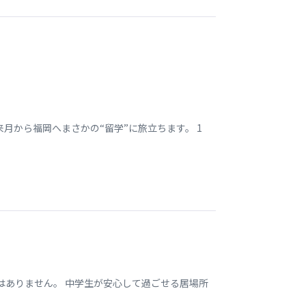
月から福岡へまさかの“留学”に旅立ちます。 1
はありません。 中学生が安心して過ごせる居場所