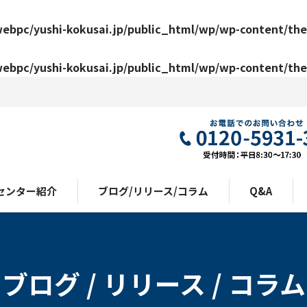
ebpc/yushi-kokusai.jp/public_html/wp/wp-content/the
ebpc/yushi-kokusai.jp/public_html/wp/wp-content/the
センター紹介
ブログ/リリース/コラム
Q&A
ブログ / リリース / コラム