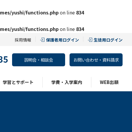
mes/yushi/functions.php
on line
834
mes/yushi/functions.php
on line
834
採用情報
保護者用ログイン
生徒用ログイン
説明会・相談会
お問い合わせ・資料請求
学習とサポート
学費・入学案内
WEB出願