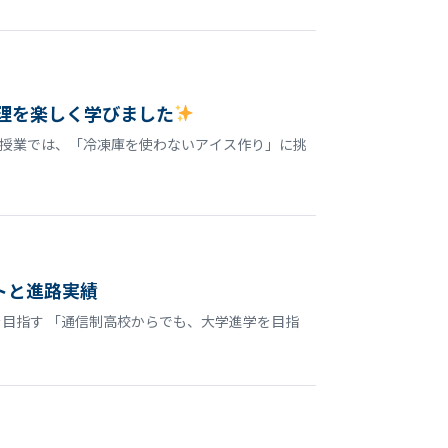
理を楽しく学びました
授業では、「冷凍庫を使わないアイス作り」に挑
トと進路実績
目指す 「通信制高校からでも、大学進学を目指