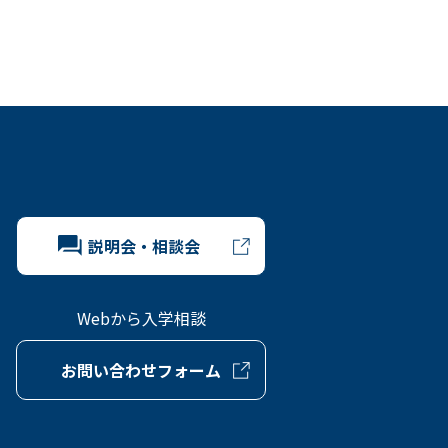
説明会・相談会
Webから入学相談
お問い合わせフォーム