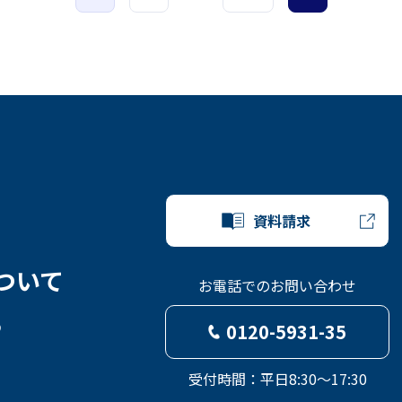
資料請求
ついて
お電話でのお問い合わせ
ら
0120-5931-35
受付時間：平日8:30～17:30