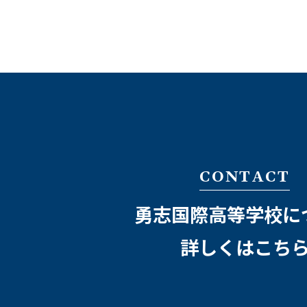
CONTACT
勇志国際高等学校に
詳しくはこち