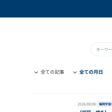
キーワード
全ての記事
全ての月日
2026/08/06
福岡学習