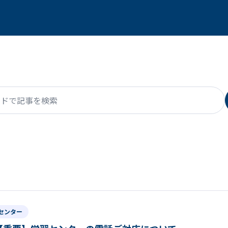
で記事を検索
センター