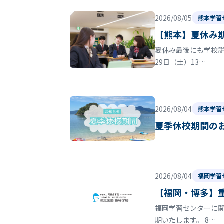
2026/08/05
熊本学習
【熊本】夏休み
夏休み最後にも学校
29日（土）13…
2026/08/04
熊本学習
夏季休校期間の
2026/08/04
福岡学習
【福岡・博多】
福岡学習センターに関
期いたします。 8…