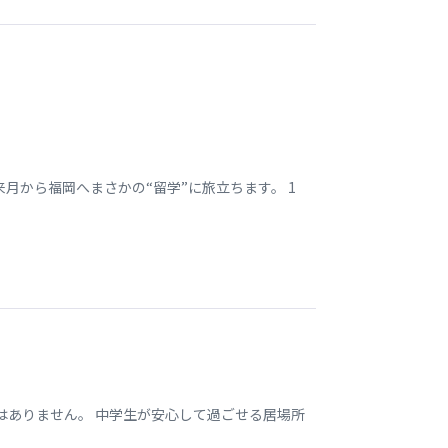
月から福岡へまさかの“留学”に旅立ちます。 1
はありません。 中学生が安心して過ごせる居場所