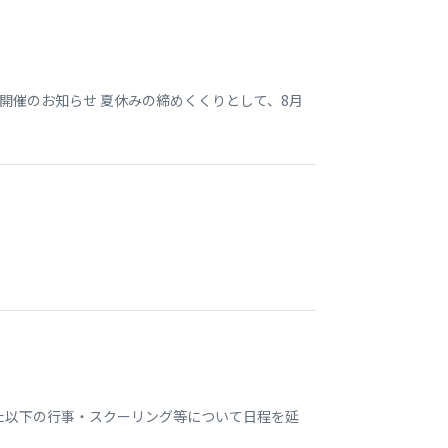
開催のお知らせ 夏休みの締めくくりとして、8月
いた以下の行事・スクーリング等について日程を延