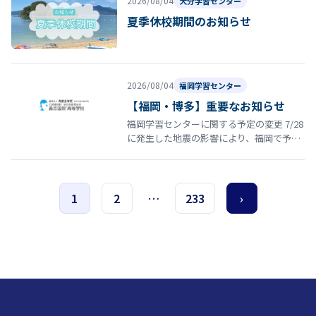
2026/08/04
大分学習センター
夏季休校期間のお知らせ
2026/08/04
福岡学習センター
【福岡・博多】重要なお知らせ
福岡学習センターに関する予定の変更 7/28
に発生した地震の影響により、福岡で予定
していた以下の行事・スクーリング等につ
いて日程を延期いたします。 8…
1
2
…
233
›