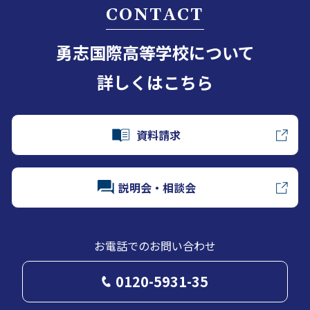
CONTACT
勇志国際高等学校について
詳しくはこちら
資料請求
説明会・相談会
お電話でのお問い合わせ
0120-5931-35