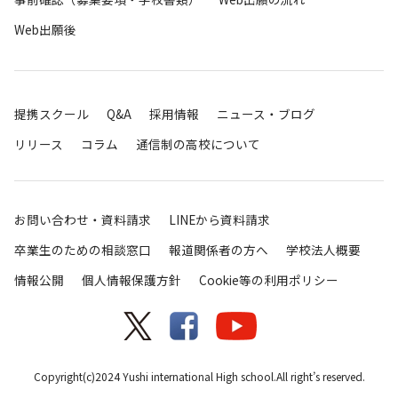
Web出願後
提携スクール
Q&A
採用情報
ニュース・ブログ
リリース
コラム
通信制の高校について
お問い合わせ・資料請求
LINEから資料請求
卒業生のための相談窓口
報道関係者の方へ
学校法人概要
情報公開
個人情報保護方針
Cookie等の利用ポリシー
Copyright(c)2024 Yushi international High school.All right’s reserved.