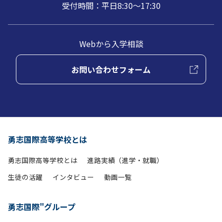
受付時間：平日8:30～17:30
Webから入学相談
お問い合わせフォーム
勇志国際高等学校とは
勇志国際高等学校とは
進路実績（進学・就職）
生徒の活躍
インタビュー
動画一覧
勇志国際"グループ