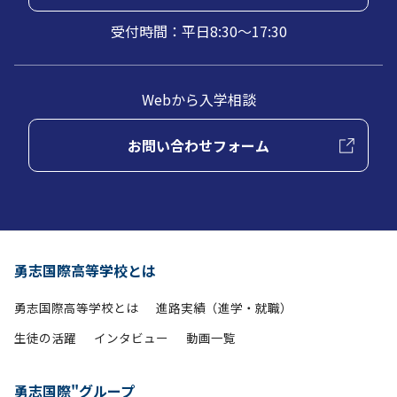
受付時間：平日8:30～17:30
Webから入学相談
お問い合わせフォーム
勇志国際高等学校とは
勇志国際高等学校とは
進路実績（進学・就職）
生徒の活躍
インタビュー
動画一覧
勇志国際"グループ