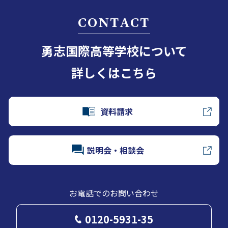
CONTACT
勇志国際高等学校について
詳しくはこちら
資料請求
説明会・相談会
お電話でのお問い合わせ
0120-5931-35