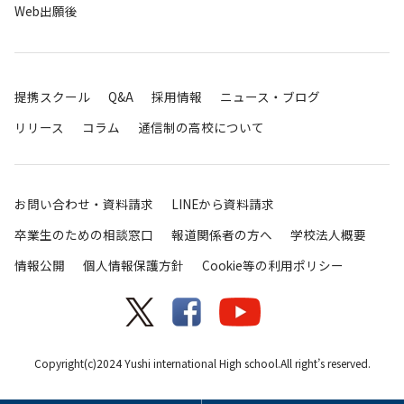
Web出願後
提携スクール
Q&A
採用情報
ニュース・ブログ
リリース
コラム
通信制の高校について
お問い合わせ・資料請求
LINEから資料請求
卒業生のための相談窓口
報道関係者の方へ
学校法人概要
情報公開
個人情報保護方針
Cookie等の利用ポリシー
Copyright(c)2024 Yushi international High school.All right’s reserved.