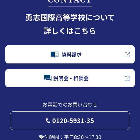
CONTACT
勇志国際高等学校について
詳しくはこちら
資料請求
説明会・相談会
お電話でのお問い合わせ
0120-5931-35
受付時間：平日8:30～17:30