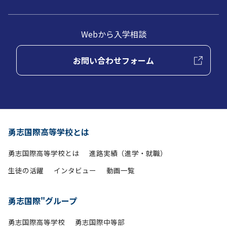
Webから入学相談
お問い合わせフォーム
勇志国際高等学校とは
勇志国際高等学校とは
進路実績（進学・就職）
生徒の活躍
インタビュー
動画一覧
勇志国際"グループ
勇志国際高等学校
勇志国際中等部