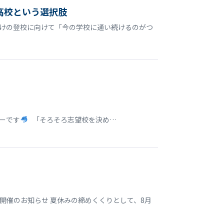
高校という選択肢
明けの登校に向けて「今の学校に通い続けるのがつ
ターです
「そろそろ志望校を決め…
開催のお知らせ 夏休みの締めくくりとして、8月