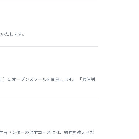
せいたします。
土）にオープンスクールを開催します。 「通信制
本学習センターの通学コースには、勉強を教えるだ