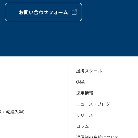
お問い合わせフォーム
提携スクール
Q&A
採用情報
ニュース・ブログ
学・転編入学）
リリース
）
コラム
通信制の高校について