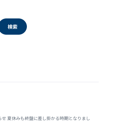
検索
らせ 夏休みも終盤に差し掛かる時期となりまし