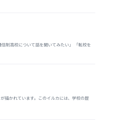
通信制高校について話を聞いてみたい」 「転校を
 が描かれています。このイルカには、学校の歴