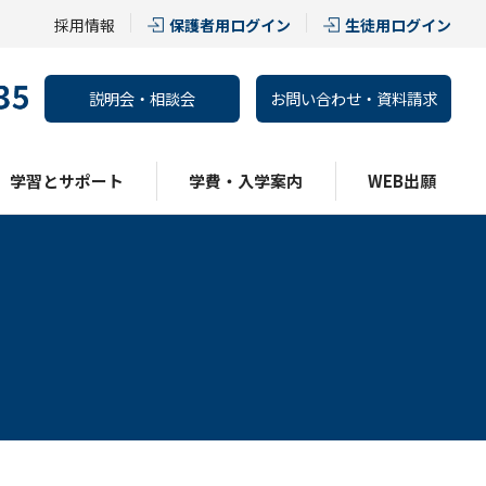
採用情報
保護者用ログイン
生徒用ログイン
説明会・相談会
お問い合わせ・資料請求
学習とサポート
学費・入学案内
WEB出願