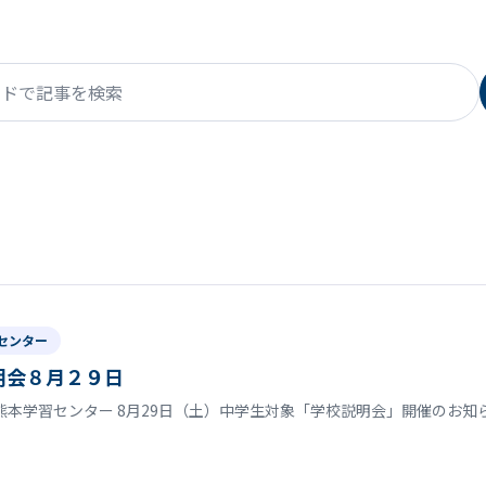
で記事を検索
センター
明会８月２９日
熊本学習センター 8月29日（土）中学生対象「学校説明会」開催のお知