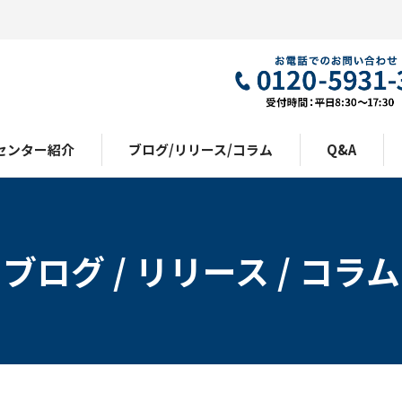
センター紹介
ブログ/リリース/コラム
Q&A
ブログ / リリース / コラム