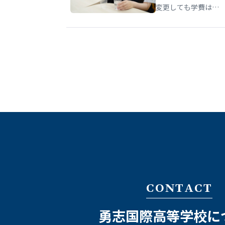
変更しても学費は…
CONTACT
勇志国際高等学校に