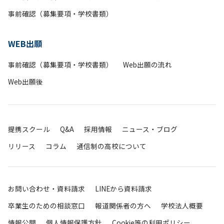
事前確認（募集要項・学校書類）
WEB出願
事前確認（募集要項・学校書類）
Web出願の流れ
Web出願後
提携スクール
Q&A
採用情報
ニュース・ブログ
リリース
コラム
通信制の高校について
お問い合わせ・資料請求
LINEから資料請求
卒業生のための相談窓口
報道関係者の方へ
学校法人概要
情報公開
個人情報保護方針
Cookie等の利用ポリシー