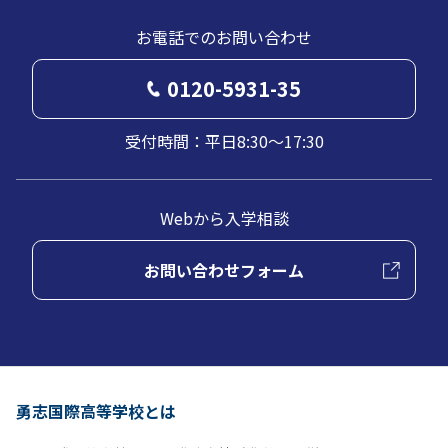
お電話でのお問い合わせ
0120-5931-35
受付時間：平日8:30～17:30
Webから入学相談
お問い合わせフォーム
勇志国際高等学校とは