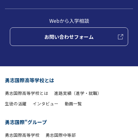
Webから入学相談
お問い合わせフォーム
勇志国際高等学校とは
勇志国際高等学校とは
進路実績（進学・就職）
生徒の活躍
インタビュー
動画一覧
勇志国際"グループ
勇志国際高等学校
勇志国際中等部