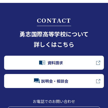
CONTACT
勇志国際高等学校について
詳しくはこちら
資料請求
説明会・相談会
お電話でのお問い合わせ