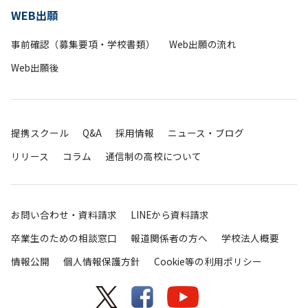
WEB出願
事前確認（募集要項・学校書類）
Web出願の流れ
Web出願後
提携スクール
Q&A
採用情報
ニュース・ブログ
リリース
コラム
通信制の高校について
お問い合わせ・資料請求
LINEから資料請求
卒業生のための相談窓口
報道関係者の方へ
学校法人概要
情報公開
個人情報保護方針
Cookie等の利用ポリシー