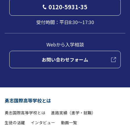
0120-5931-35
受付時間：平日8:30～17:30
Webから入学相談
お問い合わせフォーム
勇志国際高等学校とは
勇志国際高等学校とは
進路実績（進学・就職）
生徒の活躍
インタビュー
動画一覧