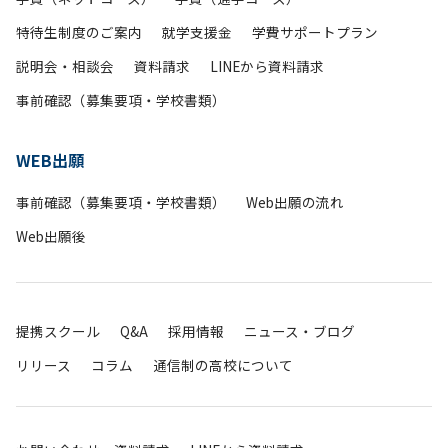
特待生制度のご案内
就学支援金
学費サポートプラン
説明会・相談会
資料請求
LINEから資料請求
事前確認（募集要項・学校書類）
WEB出願
事前確認（募集要項・学校書類）
Web出願の流れ
Web出願後
提携スクール
Q&A
採用情報
ニュース・ブログ
リリース
コラム
通信制の高校について