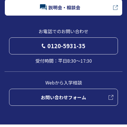
説明会・相談会
お電話でのお問い合わせ
0120-5931-35
受付時間：平日8:30～17:30
Webから入学相談
お問い合わせフォーム