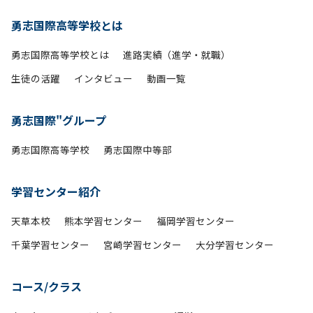
勇志国際高等学校とは
勇志国際高等学校とは
進路実績（進学・就職）
生徒の活躍
インタビュー
動画一覧
勇志国際"グループ
勇志国際高等学校
勇志国際中等部
学習センター紹介
天草本校
熊本学習センター
福岡学習センター
千葉学習センター
宮崎学習センター
大分学習センター
コース/クラス