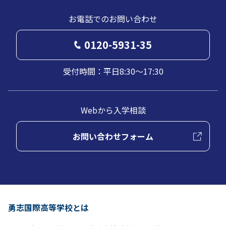
お電話でのお問い合わせ
0120-5931-35
受付時間：平日8:30～17:30
Webから入学相談
お問い合わせフォーム
勇志国際高等学校とは