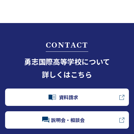
CONTACT
勇志国際高等学校について
詳しくはこちら
資料請求
説明会・相談会