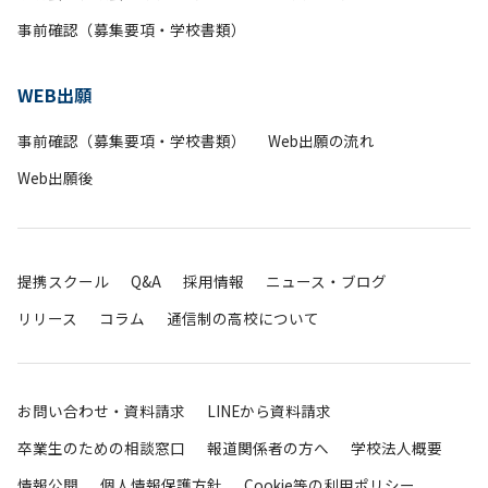
事前確認（募集要項・学校書類）
WEB出願
事前確認（募集要項・学校書類）
Web出願の流れ
Web出願後
提携スクール
Q&A
採用情報
ニュース・ブログ
リリース
コラム
通信制の高校について
お問い合わせ・資料請求
LINEから資料請求
卒業生のための相談窓口
報道関係者の方へ
学校法人概要
情報公開
個人情報保護方針
Cookie等の利用ポリシー