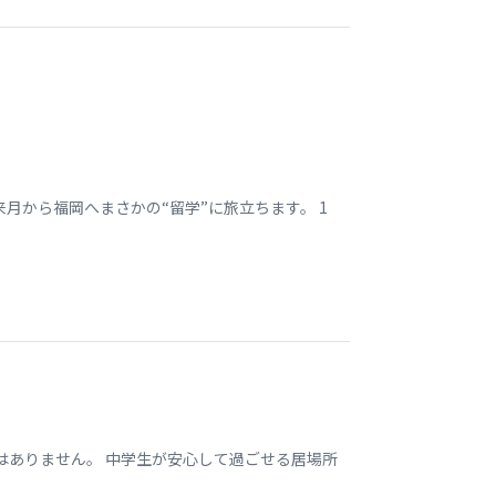
月から福岡へまさかの“留学”に旅立ちます。 1
はありません。 中学生が安心して過ごせる居場所