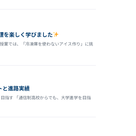
理を楽しく学びました
授業では、「冷凍庫を使わないアイス作り」に挑
トと進路実績
目指す 「通信制高校からでも、大学進学を目指