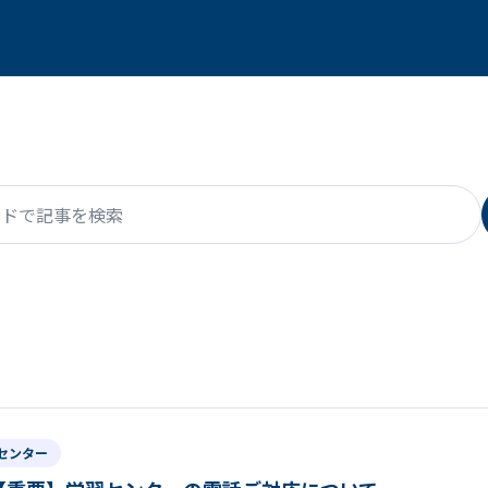
で記事を検索
センター