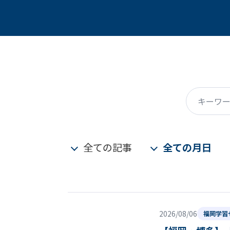
キーワード
全ての記事
全ての月日
2026/08/06
福岡学習