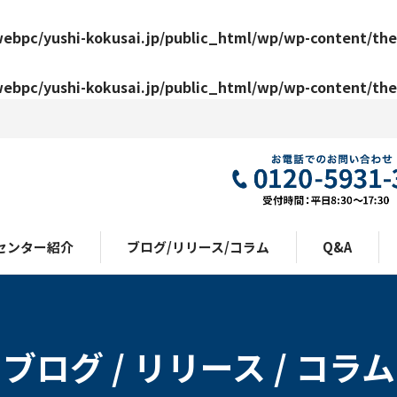
ebpc/yushi-kokusai.jp/public_html/wp/wp-content/the
ebpc/yushi-kokusai.jp/public_html/wp/wp-content/the
センター紹介
ブログ/リリース/コラム
Q&A
ブログ / リリース / コラム