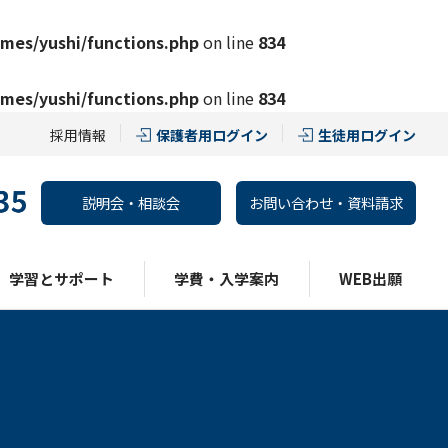
mes/yushi/functions.php
on line
834
mes/yushi/functions.php
on line
834
採用情報
保護者用ログイン
生徒用ログイン
説明会・相談会
お問い合わせ・資料請求
学習とサポート
学費・入学案内
WEB出願