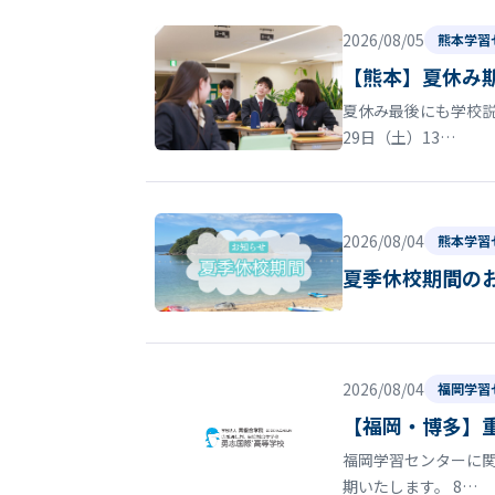
2026/08/05
熊本学習
【熊本】夏休み
夏休み最後にも学校
29日（土）13…
2026/08/04
熊本学習
夏季休校期間の
2026/08/04
福岡学習
【福岡・博多】
福岡学習センターに関
期いたします。 8…