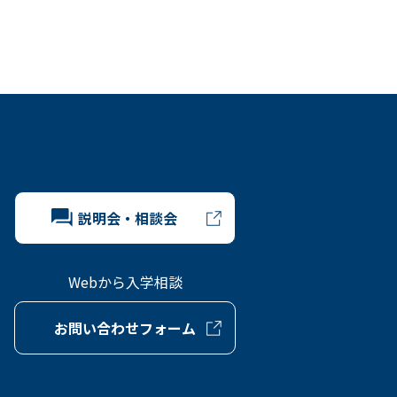
説明会・相談会
Webから入学相談
お問い合わせフォーム