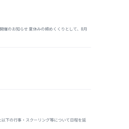
開催のお知らせ 夏休みの締めくくりとして、8月
いた以下の行事・スクーリング等について日程を延