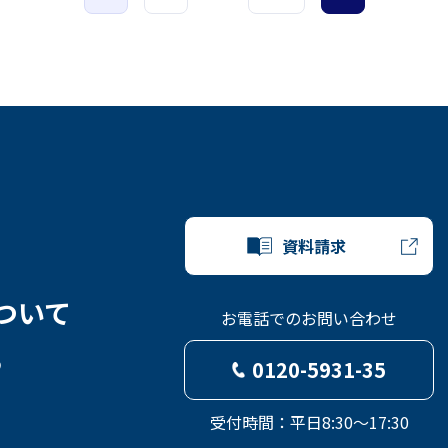
資料請求
ついて
お電話でのお問い合わせ
ら
0120-5931-35
受付時間：平日8:30～17:30