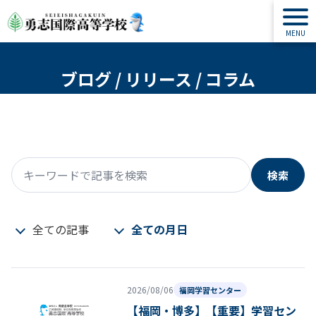
ブログ / リリース / コラム
検索
キーワードで記事を検索
全ての記事
全ての月日
2026/08/06
福岡学習センター
【福岡・博多】【重要】学習セン