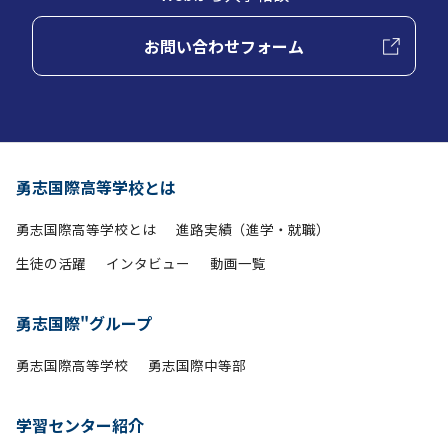
お問い合わせフォーム
勇志国際高等学校とは
勇志国際高等学校とは
進路実績（進学・就職）
生徒の活躍
インタビュー
動画一覧
勇志国際"グループ
勇志国際高等学校
勇志国際中等部
学習センター紹介