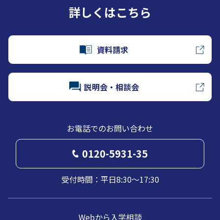
詳しくはこちら
資料請求
説明会・相談会
お電話でのお問い合わせ
0120-5931-35
受付時間：平日8:30～17:30
Webから入学相談