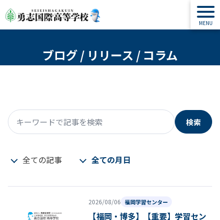
ブログ / リリース / コラム
検索
キーワードで記事を検索
全ての記事
全ての月日
2026/08/06
福岡学習センター
【福岡・博多】【重要】学習セン