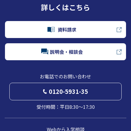
詳しくはこちら
資料請求
説明会・相談会
お電話でのお問い合わせ
0120-5931-35
受付時間：平日8:30～17:30
Webから入学相談