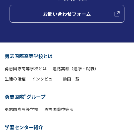
お問い合わせフォーム
勇志国際高等学校とは
勇志国際高等学校とは
進路実績（進学・就職）
生徒の活躍
インタビュー
動画一覧
勇志国際"グループ
勇志国際高等学校
勇志国際中等部
学習センター紹介