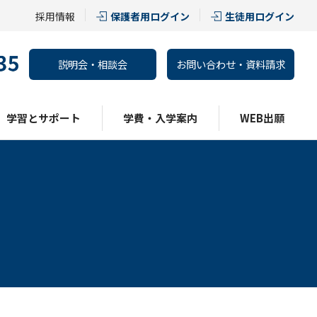
採用情報
保護者用ログイン
生徒用ログイン
説明会・相談会
お問い合わせ・資料請求
学習とサポート
学費・入学案内
WEB出願