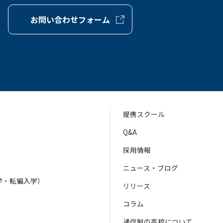
お問い合わせフォーム
提携スクール
Q&A
採用情報
ニュース・ブログ
学・転編入学）
リリース
）
コラム
通信制の高校について