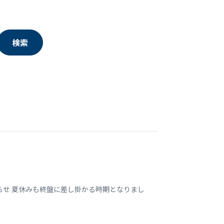
検索
らせ 夏休みも終盤に差し掛かる時期となりまし