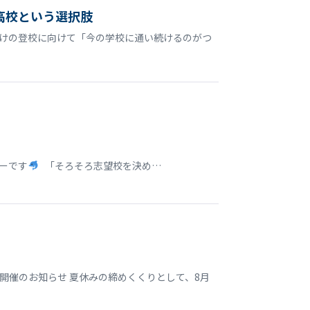
高校という選択肢
明けの登校に向けて「今の学校に通い続けるのがつ
ターです
「そろそろ志望校を決め…
開催のお知らせ 夏休みの締めくくりとして、8月