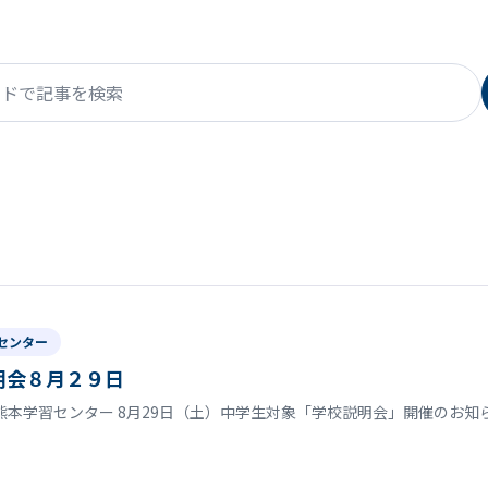
で記事を検索
センター
明会８月２９日
熊本学習センター 8月29日（土）中学生対象「学校説明会」開催のお知