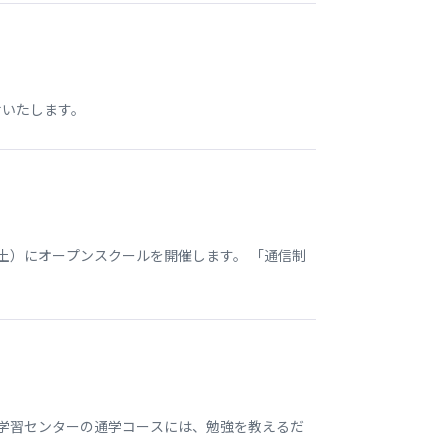
せいたします。
土）にオープンスクールを開催します。 「通信制
本学習センターの通学コースには、勉強を教えるだ