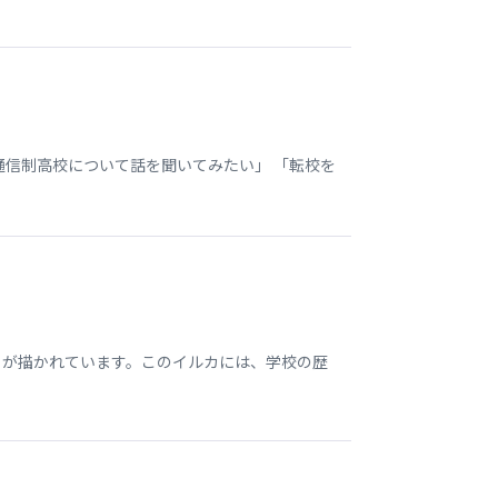
通信制高校について話を聞いてみたい」 「転校を
 が描かれています。このイルカには、学校の歴