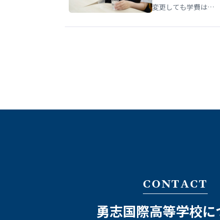
変更しても学費は…
CONTACT
勇志国際高等学校に