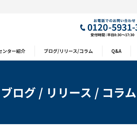
センター紹介
ブログ/リリース/コラム
Q&A
ブログ / リリース / コラム