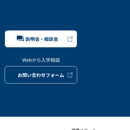
説明会・相談会
Webから入学相談
お問い合わせフォーム
提携スクール