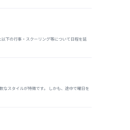
いた以下の行事・スクーリング等について日程を延
軟なスタイルが特徴です。 しかも、途中で曜日を