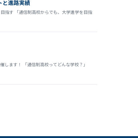
トと進路実績
目指す 「通信制高校からでも、大学進学を目指
開催します！ 「通信制高校ってどんな学校？」