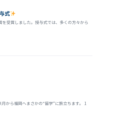
与式
誉賞を受賞しました。授与式では、多くの方々から
月から福岡へまさかの“留学”に旅立ちます。 1