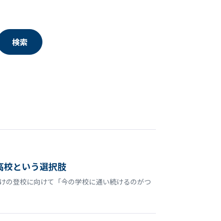
検索
高校という選択肢
明けの登校に向けて「今の学校に通い続けるのがつ