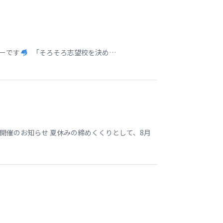
ターです
「そろそろ志望校を決め…
開催のお知らせ 夏休みの締めくくりとして、8月