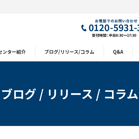
センター紹介
ブログ/リリース/コラム
Q&A
ブログ / リリース / コラム