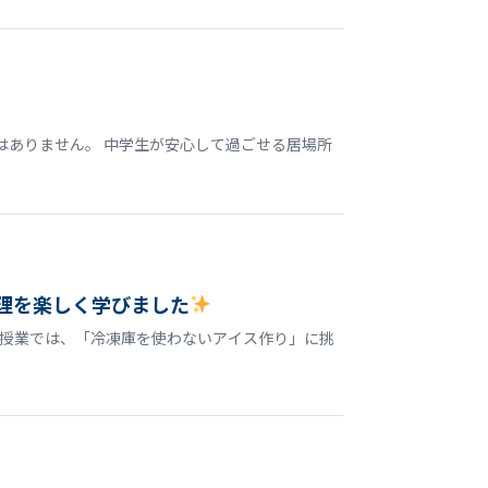
はありません。 中学生が安心して過ごせる居場所
理を楽しく学びました
授業では、「冷凍庫を使わないアイス作り」に挑