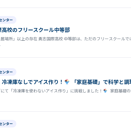
センター
際高校のフリースクール中等部
居場所」以上の存在 勇志国際高校 中等部は、ただのフリースクールで
…
センター
】冷凍庫なしでアイス作り！
「家庭基礎」で科学と調
グにて「冷凍庫を使わないアイス作り」に挑戦しました！
家庭基礎の
センター