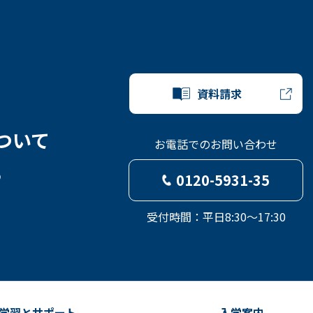
資料請求
ついて
お電話でのお問い合わせ
ら
0120-5931-35
受付時間：平日8:30～17:30
学習とサポート
入学案内