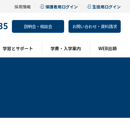
採用情報
保護者用ログイン
生徒用ログイン
説明会・相談会
お問い合わせ・資料請求
学習とサポート
学費・入学案内
WEB出願