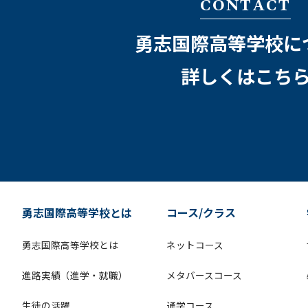
CONTACT
勇志国際高等学校に
詳しくはこち
勇志国際高等学校とは
コース/クラス
勇志国際高等学校とは
ネットコース
進路実績（進学・就職）
メタバースコース
生徒の活躍
通学コース