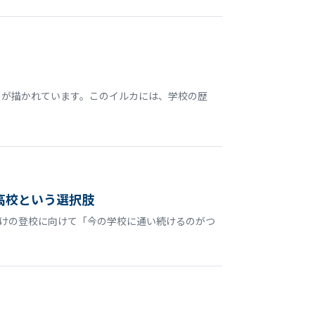
 が描かれています。このイルカには、学校の歴
高校という選択肢
明けの登校に向けて「今の学校に通い続けるのがつ