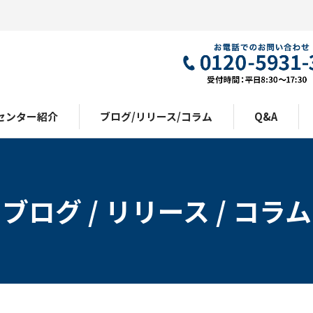
センター紹介
ブログ/リリース/コラム
Q&A
ブログ / リリース / コラム