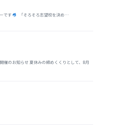
ターです
「そろそろ志望校を決め…
開催のお知らせ 夏休みの締めくくりとして、8月