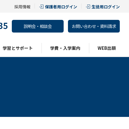
採用情報
保護者用ログイン
生徒用ログイン
説明会・相談会
お問い合わせ・資料請求
学習とサポート
学費・入学案内
WEB出願