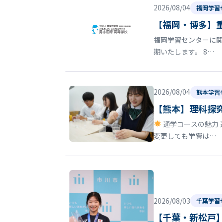
2026/08/04
福岡学習
【福岡・博多】
福岡学習センターに関
期いたします。 8…
2026/08/04
熊本学習
【熊本】理科探
通学コースの魅力 
変更しても学費は…
2026/08/03
千葉学習
【千葉・新松戸】