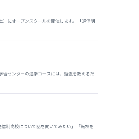
土）にオープンスクールを開催します。 「通信制
本学習センターの通学コースには、勉強を教えるだ
通信制高校について話を聞いてみたい」 「転校を