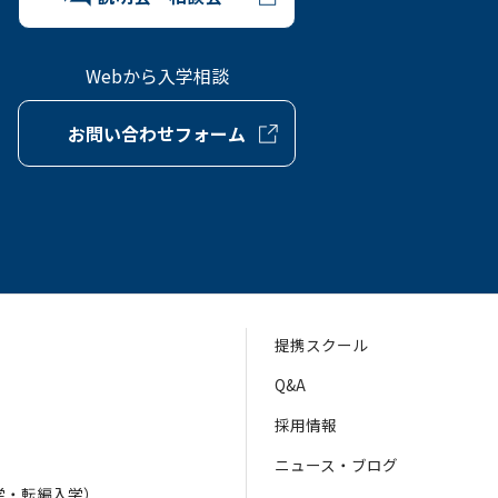
Webから入学相談
お問い合わせフォーム
提携スクール
Q&A
採用情報
ニュース・ブログ
学・転編入学）