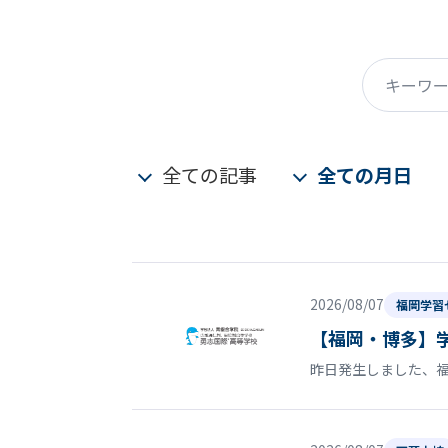
キーワード
全ての記事
全ての月日
2026/08/07
福岡学習
【福岡・博多】
昨日発生しました、