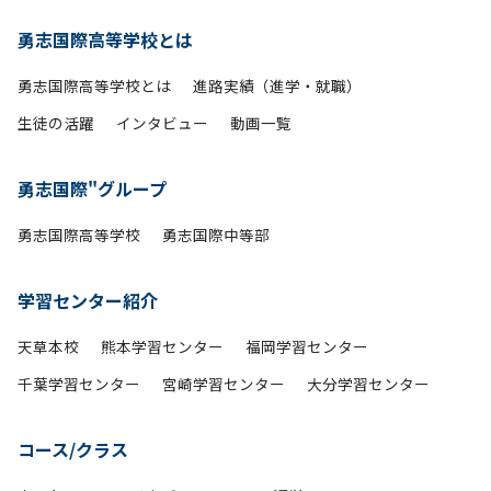
勇志国際高等学校とは
勇志国際高等学校とは
進路実績（進学・就職）
生徒の活躍
インタビュー
動画一覧
勇志国際"グループ
勇志国際高等学校
勇志国際中等部
学習センター紹介
天草本校
熊本学習センター
福岡学習センター
千葉学習センター
宮崎学習センター
大分学習センター
コース/クラス