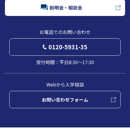
説明会・相談会
お電話でのお問い合わせ
0120-5931-35
受付時間：平日8:30～17:30
Webから入学相談
お問い合わせフォーム