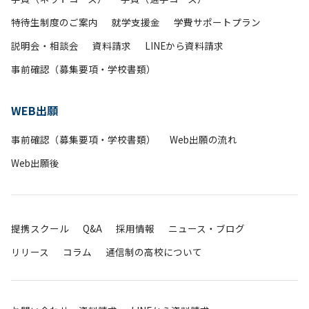
特待生制度のご案内
就学支援金
学費サポートプラン
説明会・相談会
資料請求
LINEから資料請求
事前確認（募集要項・学校書類）
WEB出願
事前確認（募集要項・学校書類）
Web出願の流れ
Web出願後
提携スクール
Q&A
採用情報
ニュース・ブログ
リリース
コラム
通信制の高校について