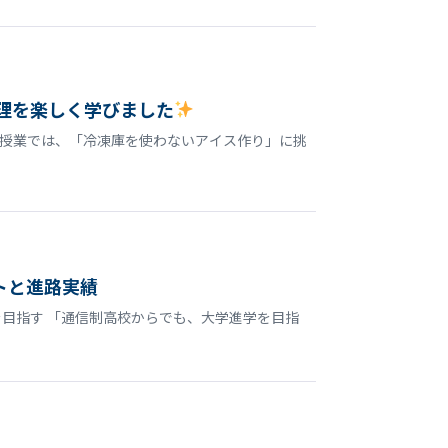
理を楽しく学びました
授業では、「冷凍庫を使わないアイス作り」に挑
トと進路実績
目指す 「通信制高校からでも、大学進学を目指