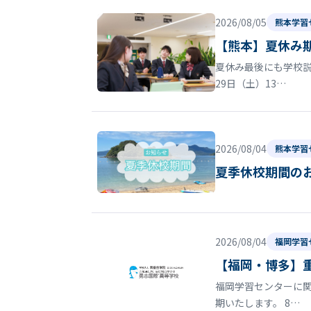
2026/08/05
熊本学習
【熊本】夏休み
夏休み最後にも学校
29日（土）13…
2026/08/04
熊本学習
夏季休校期間の
2026/08/04
福岡学習
【福岡・博多】
福岡学習センターに関
期いたします。 8…