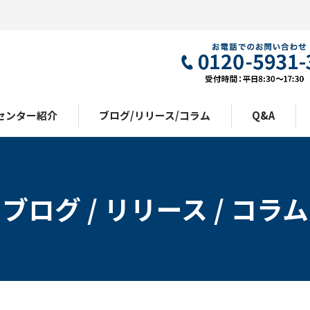
センター紹介
ブログ/リリース/コラム
Q&A
ブログ / リリース / コラム