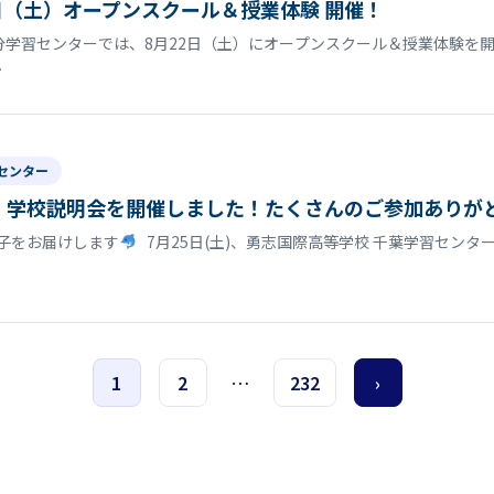
日（土）オープンスクール＆授業体験 開催！
分学習センターでは、8月22日（土）にオープンスクール＆授業体験を
…
センター
】学校説明会を開催しました！たくさんのご参加ありが
子をお届けします
7月25日(土)、勇志国際高等学校 千葉学習セン
1
2
…
232
›