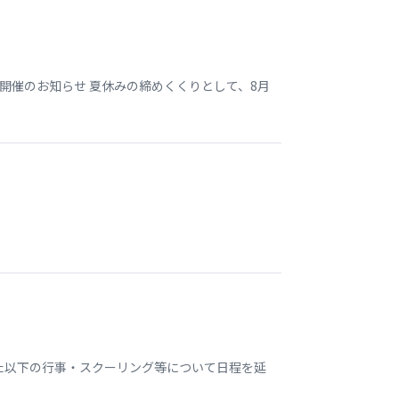
開催のお知らせ 夏休みの締めくくりとして、8月
いた以下の行事・スクーリング等について日程を延