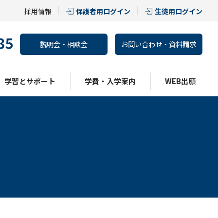
採用情報
保護者用ログイン
生徒用ログイン
説明会・相談会
お問い合わせ・資料請求
学習とサポート
学費・入学案内
WEB出願