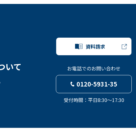
資料請求
ついて
お電話でのお問い合わせ
ら
0120-5931-35
受付時間：平日8:30～17:30