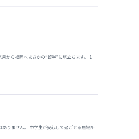
月から福岡へまさかの“留学”に旅立ちます。 1
はありません。 中学生が安心して過ごせる居場所