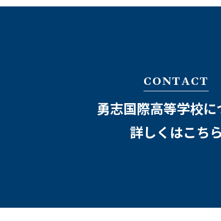
CONTACT
勇志国際高等学校に
詳しくはこち