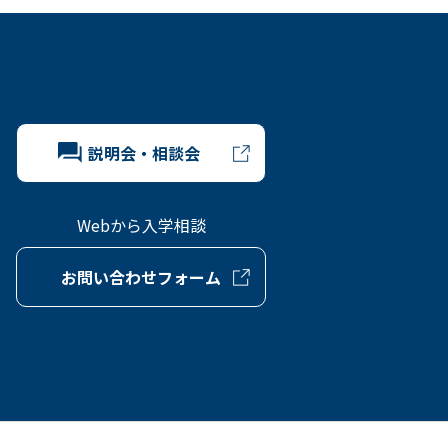
説明会・相談会
Webから入学相談
お問い合わせフォーム