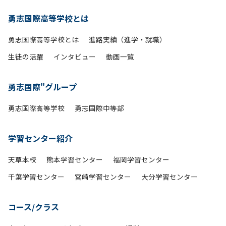
勇志国際高等学校とは
勇志国際高等学校とは
進路実績（進学・就職）
生徒の活躍
インタビュー
動画一覧
勇志国際"グループ
勇志国際高等学校
勇志国際中等部
学習センター紹介
天草本校
熊本学習センター
福岡学習センター
千葉学習センター
宮崎学習センター
大分学習センター
コース/クラス