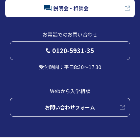
説明会・相談会
お電話でのお問い合わせ
0120-5931-35
受付時間：平日8:30～17:30
Webから入学相談
お問い合わせフォーム