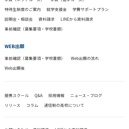
特待生制度のご案内
就学支援金
学費サポートプラン
説明会・相談会
資料請求
LINEから資料請求
事前確認（募集要項・学校書類）
WEB出願
事前確認（募集要項・学校書類）
Web出願の流れ
Web出願後
提携スクール
Q&A
採用情報
ニュース・ブログ
リリース
コラム
通信制の高校について