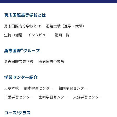
勇志国際高等学校とは
勇志国際高等学校とは
進路実績（進学・就職）
生徒の活躍
インタビュー
動画一覧
勇志国際"グループ
勇志国際高等学校
勇志国際中等部
学習センター紹介
天草本校
熊本学習センター
福岡学習センター
千葉学習センター
宮崎学習センター
大分学習センター
コース/クラス