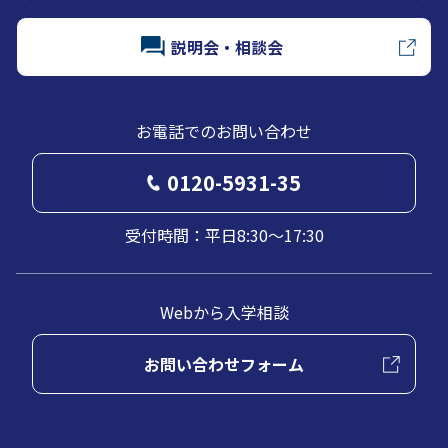
説明会・相談会
お電話でのお問い合わせ
0120-5931-35
受付時間：平日8:30～17:30
Webから入学相談
お問い合わせフォーム