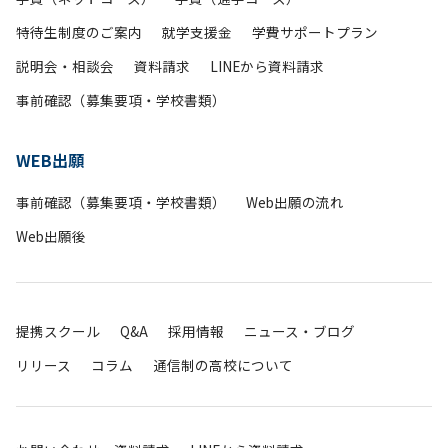
特待生制度のご案内
就学支援金
学費サポートプラン
説明会・相談会
資料請求
LINEから資料請求
事前確認（募集要項・学校書類）
WEB出願
事前確認（募集要項・学校書類）
Web出願の流れ
Web出願後
提携スクール
Q&A
採用情報
ニュース・ブログ
リリース
コラム
通信制の高校について