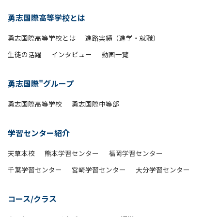
勇志国際高等学校とは
勇志国際高等学校とは
進路実績（進学・就職）
生徒の活躍
インタビュー
動画一覧
勇志国際"グループ
勇志国際高等学校
勇志国際中等部
学習センター紹介
天草本校
熊本学習センター
福岡学習センター
千葉学習センター
宮崎学習センター
大分学習センター
コース/クラス