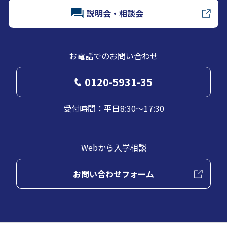
説明会・相談会
お電話でのお問い合わせ
0120-5931-35
受付時間：平日8:30～17:30
Webから入学相談
お問い合わせフォーム