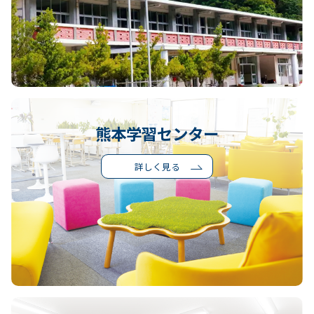
熊本学習センター
詳しく見る