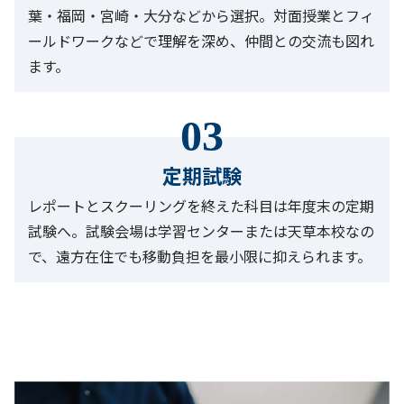
葉・福岡・宮崎・大分などから選択。対面授業とフィ
ールドワークなどで理解を深め、仲間との交流も図れ
ます。
03
定期試験
レポートとスクーリングを終えた科目は年度末の定期
試験へ。試験会場は学習センターまたは天草本校なの
で、遠方在住でも移動負担を最小限に抑えられます。