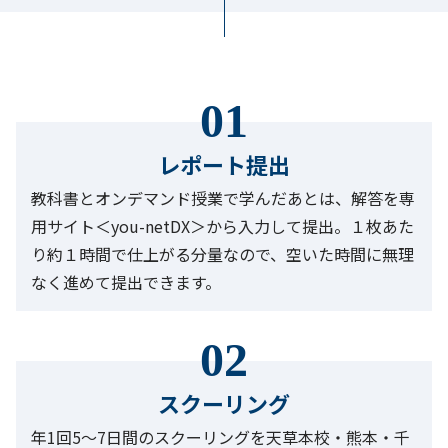
01
レポート提出
教科書とオンデマンド授業で学んだあとは、解答を専
用サイト＜you-netDX＞から入力して提出。１枚あた
り約１時間で仕上がる分量なので、空いた時間に無理
なく進めて提出できます。
02
スクーリング
年1回5〜7日間のスクーリングを天草本校・熊本・千