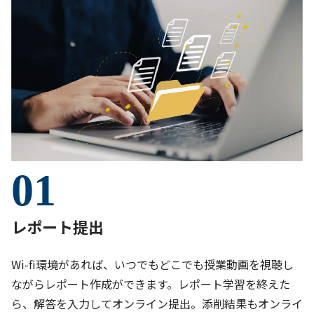
01
レポート提出
Wi-fi環境があれば、いつでもどこでも授業動画を視聴し
ながらレポート作成ができます。レポート学習を終えた
ら、解答を入力してオンライン提出。添削結果もオンライ