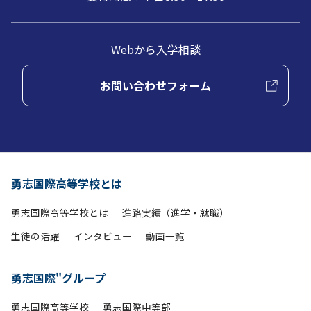
Webから入学相談
お問い合わせフォーム
勇志国際高等学校とは
勇志国際高等学校とは
進路実績（進学・就職）
生徒の活躍
インタビュー
動画一覧
勇志国際"グループ
勇志国際高等学校
勇志国際中等部