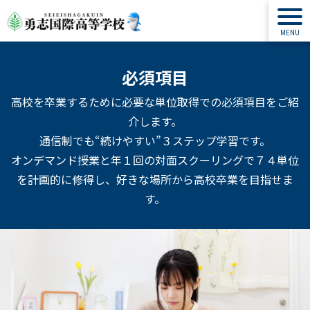
必須項目
高校を卒業するために必要な単位取得での必須項目をご紹
介します。
通信制でも“続けやすい”３ステップ学習です。
オンデマンド授業と年１回の対面スクーリングで７４単位
を計画的に修得し、好きな場所から高校卒業を目指せま
す。