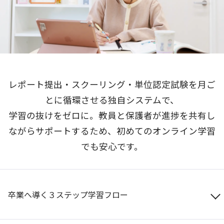
レポート提出・スクーリング・単位認定試験を月ご
とに循環させる独自システムで、
学習の抜けをゼロに。教員と保護者が進捗を共有し
ながらサポートするため、初めてのオンライン学習
でも安心です。
卒業へ導く３ステップ学習フロー