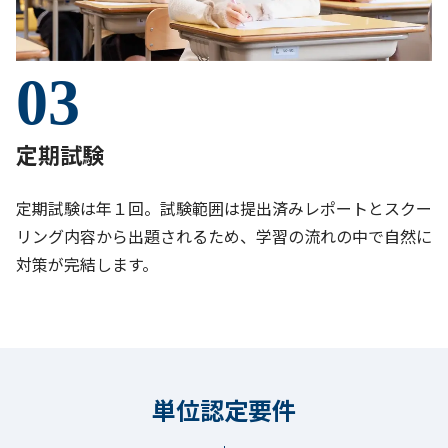
03
定期試験
定期試験は年１回。試験範囲は提出済みレポートとスクー
リング内容から出題されるため、学習の流れの中で自然に
対策が完結します。
単位認定要件