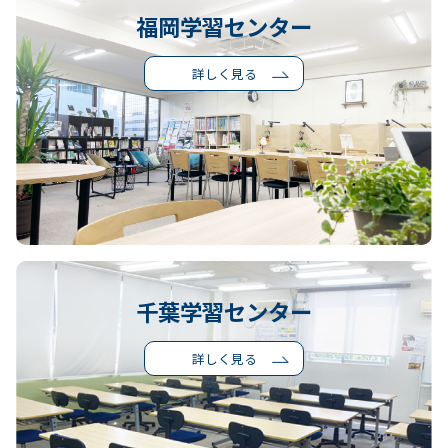
福岡学習センター
詳しく見る
千葉学習センター
詳しく見る