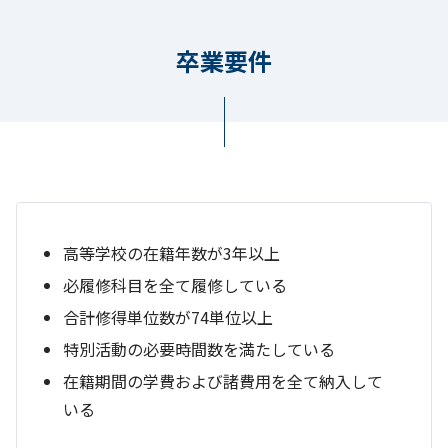
卒業要件
高等学校の在籍年数が3年以上
必履修科目を全て履修している
合計修得単位数が74単位以上
特別活動の必要時間数を満たしている
在籍期間の学費および諸費用を全て納入して
いる