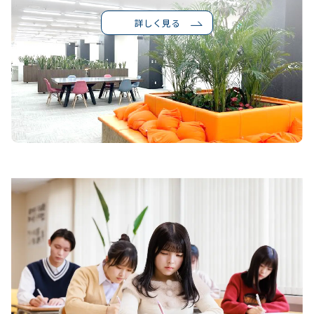
詳しく見る