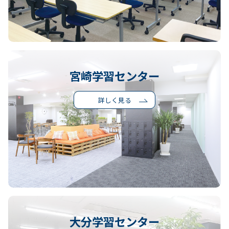
宮崎学習センター
詳しく見る
大分学習センター