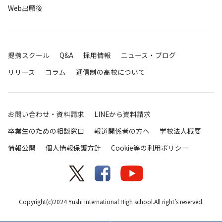
Web出願後
提携スクール
Q&A
採用情報
ニュース・ブログ
リリース
コラム
通信制の高校について
お問い合わせ・資料請求
LINEから資料請求
卒業生のための相談窓口
報道関係者の方へ
学校法人概要
情報公開
個人情報保護方針
Cookie等の利用ポリシー
Copyright(c)2024 Yushi international High school.All right’s reserved.