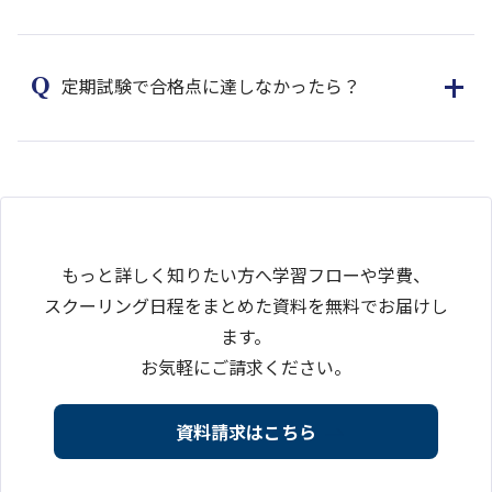
定期試験で合格点に達しなかったら？
もっと詳しく知りたい方へ学習フローや学費、
スクーリング日程をまとめた資料を無料でお届けし
ます。
お気軽にご請求ください。
資料請求はこちら