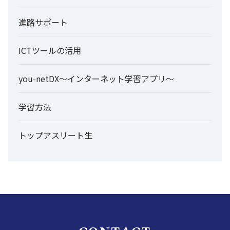
進路サポート
ICTツールの活用
you-netDX～インターネット学習アプリ～
学習方法
トップアスリート生