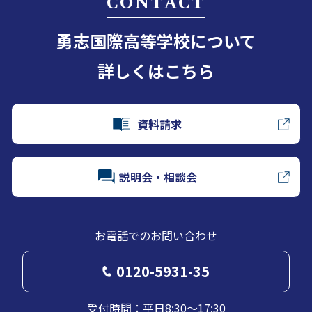
CONTACT
勇志国際高等学校について
詳しくはこちら
資料請求
説明会・相談会
お電話でのお問い合わせ
0120-5931-35
受付時間：平日8:30～17:30