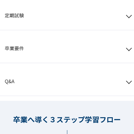
定期試験
卒業要件
Q&A
卒業へ導く３ステップ学習フロー