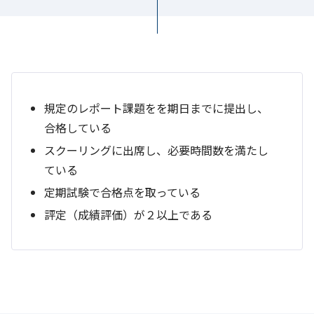
規定のレポート課題をを期日までに提出し、
合格している
スクーリングに出席し、必要時間数を満たし
ている
定期試験で合格点を取っている
評定（成績評価）が２以上である