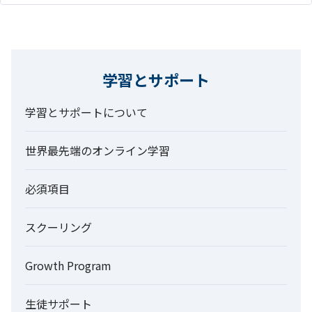
学習とサポート
学習とサポートについて
世界最先端のオンライン学習
必須項目
スクーリング
Growth Program
生徒サポート