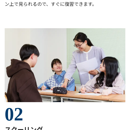
ン上で見られるので、すぐに復習できます。
02
スクーリング