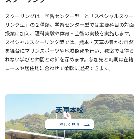
スクーリングは「学習センター型」と「スペシャルスクー
リング型」の２種類。学習センター型では主要科目の対面
授業に加え、理科実験や体育・芸術の実技を実施します。
スペシャルスクーリング型では、熊本・天草の豊かな自然
を舞台にマリンスポーツや地域探究を行い、教室では得ら
れない学びと仲間との絆を深めます。参加先と時期は在籍
コースや居住地に合わせて柔軟に選択できます。
天草本校
詳しく見る