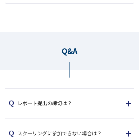
Q&A
レポート提出の締切は？
スクーリングに参加できない場合は？