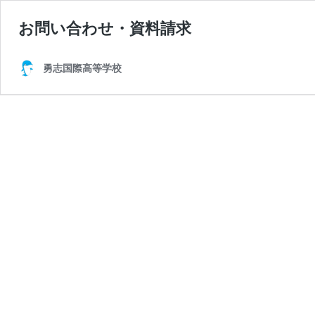
お問い合わせ・資料請求
勇志国際高等学校