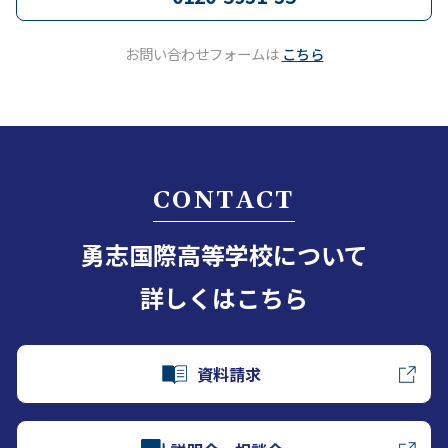
お問い合わせフォームは
こちら
CONTACT
勇志国際高等学校について
詳しくはこちら
資料請求