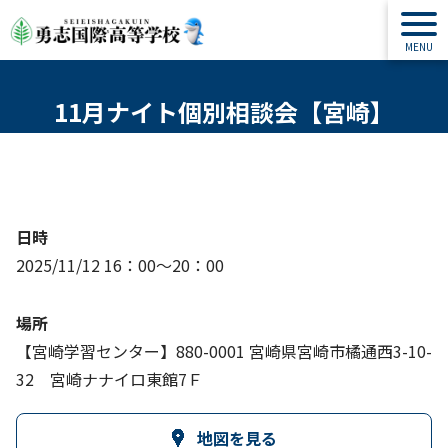
11月ナイト個別相談会【宮崎】
日時
2025/11/12 16：00～20：00
場所
【宮崎学習センター】880-0001 宮崎県宮崎市橘通西3-10-
32 宮崎ナナイロ東館7Ｆ
地図を見る