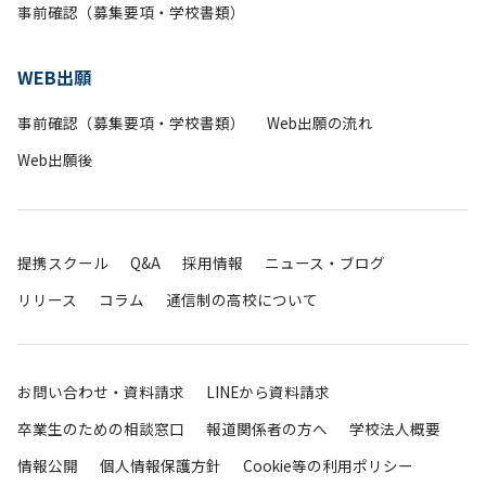
事前確認（募集要項・学校書類）
WEB出願
事前確認（募集要項・学校書類）
Web出願の流れ
Web出願後
提携スクール
Q&A
採用情報
ニュース・ブログ
リリース
コラム
通信制の高校について
お問い合わせ・資料請求
LINEから資料請求
卒業生のための相談窓口
報道関係者の方へ
学校法人概要
情報公開
個人情報保護方針
Cookie等の利用ポリシー