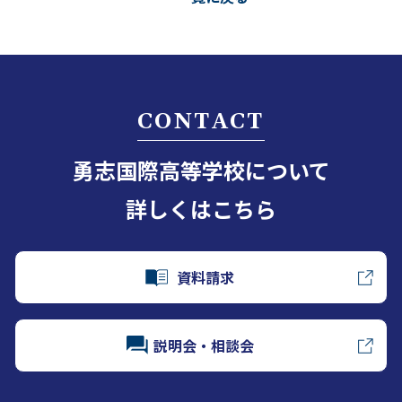
CONTACT
勇志国際高等学校について
詳しくはこちら
資料請求
説明会・相談会