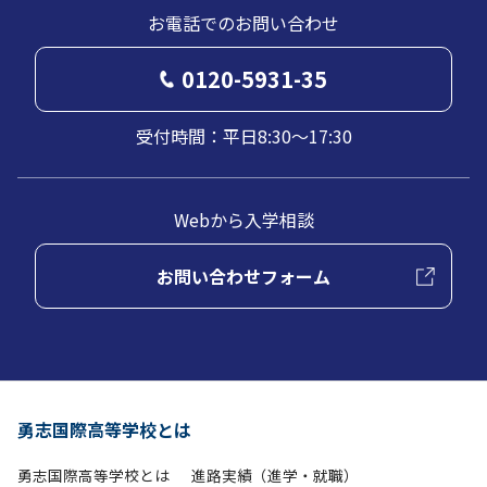
お電話でのお問い合わせ
0120-5931-35
受付時間：平日8:30～17:30
Webから入学相談
お問い合わせフォーム
勇志国際高等学校とは
勇志国際高等学校とは
進路実績（進学・就職）