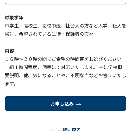
対象学年
中学生、高校生、高校中退、社会人の方など入学、転入を
検討、希望されている生徒・保護者の方々
内容
１６時～２０時の間でご希望の時間帯をお選びください。
１組１時間程度、個室にて対応いたします。 主に学校概
要説明、他、気になることやご不明な点などお答えいたし
ます。
お申し込み
一覧に戻る