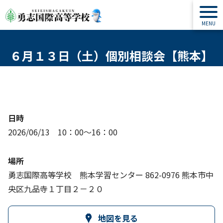
６月１３日（土）個別相談会【熊本】
日時
2026/06/13 10：00～16：00
場所
勇志国際高等学校 熊本学習センター 862-0976 熊本市中
央区九品寺１丁目２－２０
地図を見る