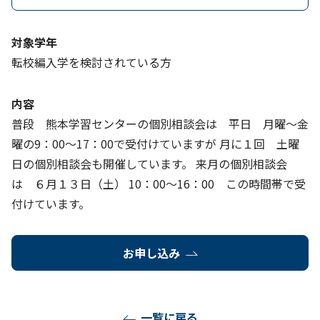
対象学年
転校編入学を検討されている方
内容
普段 熊本学習センターの個別相談会は 平日 月曜～金
曜の9：00～17：00で受付けていますが 月に１回 土曜
日の個別相談会も開催しています。 来月の個別相談会
は ６月１３日（土） 10：00～16：00 この時間帯で受
付けています。
お申し込み
一覧に戻る