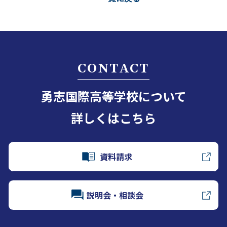
CONTACT
勇志国際高等学校について
詳しくはこちら
資料請求
説明会・相談会