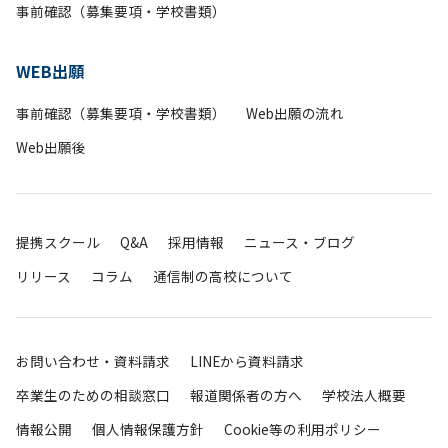
事前確認（募集要項・学校書類）
WEB出願
事前確認（募集要項・学校書類）
Web出願の流れ
Web出願後
提携スクール
Q&A
採用情報
ニュース・ブログ
リリース
コラム
通信制の高校について
お問い合わせ・資料請求
LINEから資料請求
卒業生のための相談窓口
報道関係者の方へ
学校法人概要
情報公開
個人情報保護方針
Cookie等の利用ポリシー