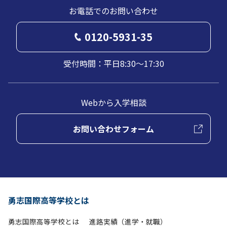
お電話でのお問い合わせ
0120-5931-35
受付時間：平日8:30～17:30
Webから入学相談
お問い合わせフォーム
勇志国際高等学校とは
勇志国際高等学校とは
進路実績（進学・就職）