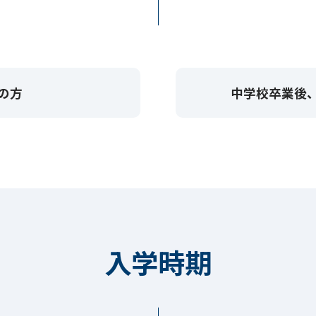
の方
中学校卒業後
入学時期