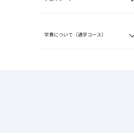
学費について（通学コース）