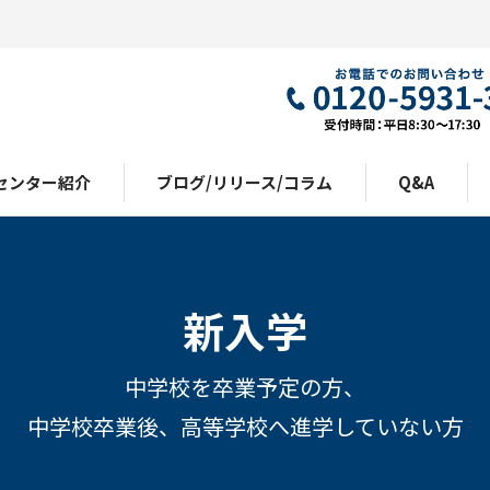
センター紹介
ブログ/リリース/コラム
Q&A
新入学
中学校を卒業予定の方、
中学校卒業後、高等学校へ進学していない方