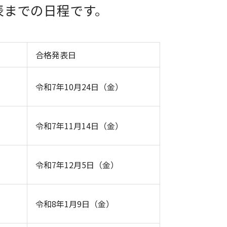
表までの日程です。
合格発表日
令和7年10月24日（金）
令和7年11月14日（金）
令和7年12月5日（金）
令和8年1月9日（金）