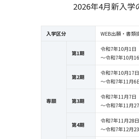
2026年4月新
入学区分
WEB出願・書類
令和7年10月1日
第1期
～令和7年10月
令和7年10月17
第2期
～令和7年11月
令和7年11月7日
専願
第3期
～令和7年11月
令和7年11月28
第4期
～令和7年12月