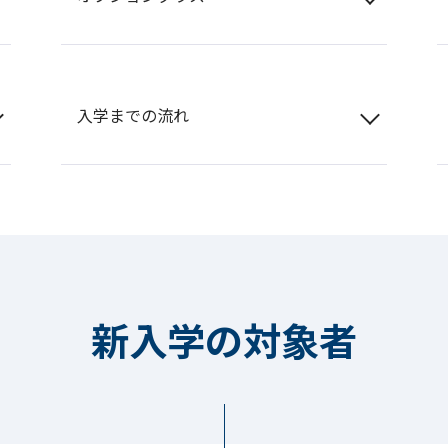
入学までの流れ
新入学の対象者