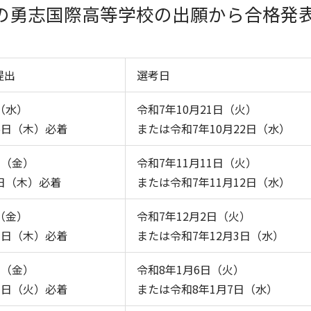
入学の勇志国際高等学校の出願から合格発
提出
選考日
（水）
令和7年10月21日（火）
16日（木）必着
または令和7年10月22日（水）
日（金）
令和7年11月11日（火）
6日（木）必着
または令和7年11月12日（水）
（金）
令和7年12月2日（火）
27日（木）必着
または令和7年12月3日（水）
日（金）
令和8年1月6日（火）
23日（火）必着
または令和8年1月7日（水）