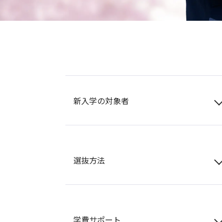
新入学の対象者
選抜方法
学費サポート