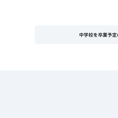
中学校を卒業予定