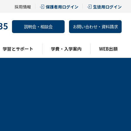
採用情報
保護者用ログイン
生徒用ログイン
説明会・相談会
お問い合わせ・資料請求
学習とサポート
学費・入学案内
WEB出願